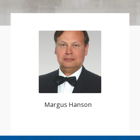
Margus Hanson