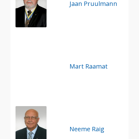
Jaan Pruulmann
Mart Raamat
Neeme Raig