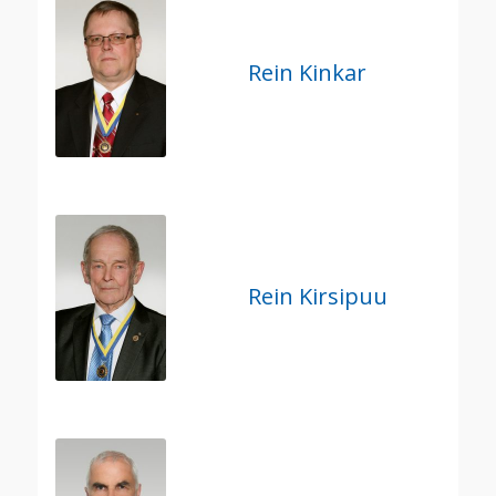
Rein Kinkar
Rein Kirsipuu