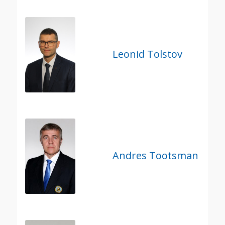
Leonid Tolstov
Andres Tootsman