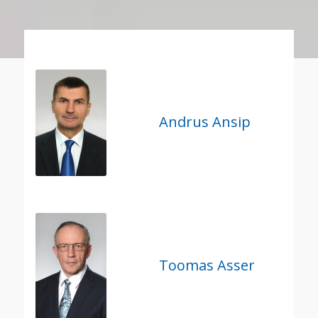
Andrus Ansip
Toomas Asser