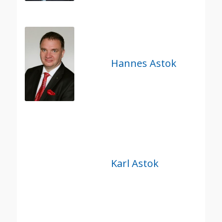
Hannes Astok
Karl Astok