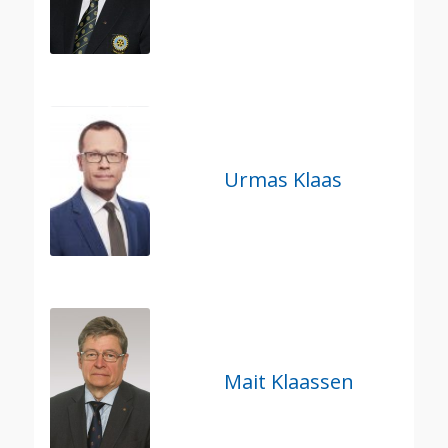
Urmas Klaas
Mait Klaassen