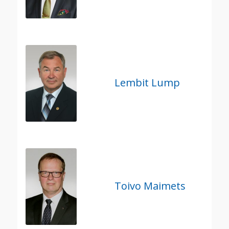
Lembit Lump
Toivo Maimets