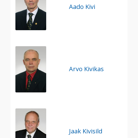
Aado Kivi
Arvo Kivikas
Jaak Kivisild