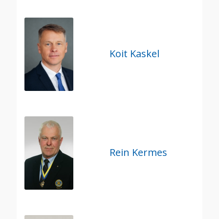
Koit Kaskel
Rein Kermes