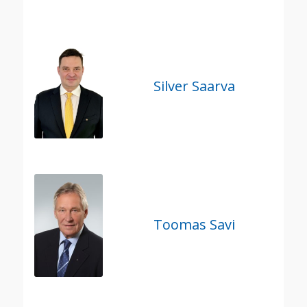
Silver Saarva
Toomas Savi