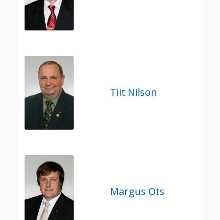
Tiit Nilson
Margus Ots