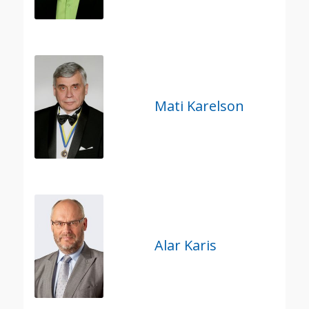
Mati Karelson
Alar Karis