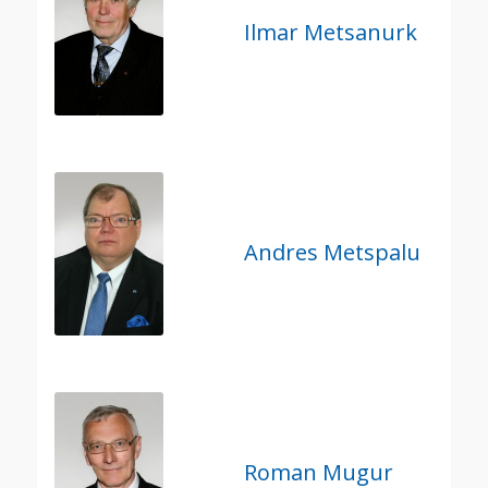
Ilmar Metsanurk
Andres Metspalu
Roman Mugur