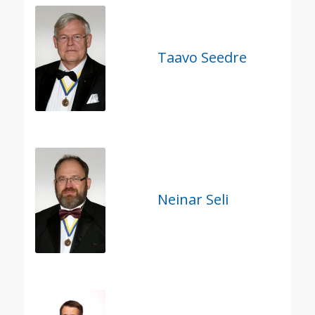
Taavo Seedre
Neinar Seli