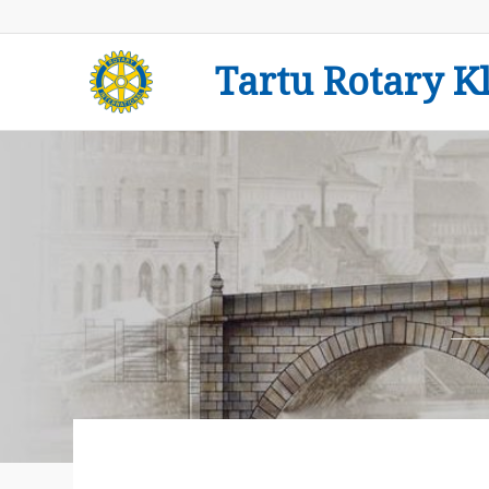
Tartu Rotary K