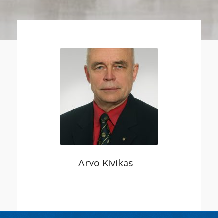
Arvo Kivikas