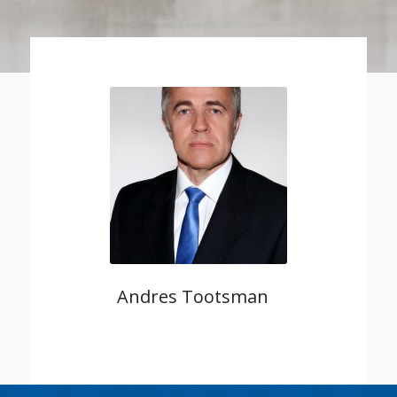
Andres Tootsman