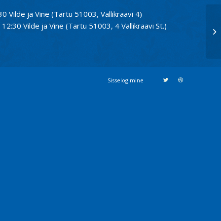
30 Vilde ja Vine (Tartu 51003, Vallikraavi 4)
12:30 Vilde ja Vine (Tartu 51003, 4 Vallikraavi St.)
Sisselogimine