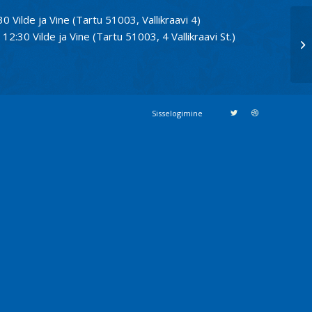
30 Vilde ja Vine (Tartu 51003, Vallikraavi 4)
12:30 Vilde ja Vine (Tartu 51003, 4 Vallikraavi St.)
Sisselogimine