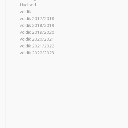
Uudised
voldik
voldik 2017/2018
voldik 2018/2019
voldik 2019/2020
voldik 2020/2021
voldik 2021/2022
voldik 2022/2023