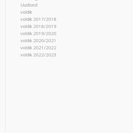
Uudised
voldik
voldik 2017/2018
voldik 2018/2019
voldik 2019/2020
voldik 2020/2021
voldik 2021/2022
voldik 2022/2023