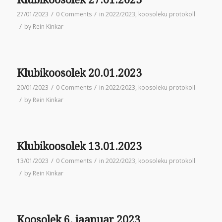
/
/
27/01/2023
0 Comments
in
2022/2023
,
koosoleku protokoll
/
by
Rein Kinkar
Klubikoosolek 20.01.2023
/
/
20/01/2023
0 Comments
in
2022/2023
,
koosoleku protokoll
/
by
Rein Kinkar
Klubikoosolek 13.01.2023
/
/
13/01/2023
0 Comments
in
2022/2023
,
koosoleku protokoll
/
by
Rein Kinkar
Koosolek 6. jaanuar 2023