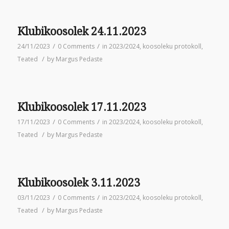
Klubikoosolek 24.11.2023
/
/
24/11/2023
0 Comments
in
2023/2024
,
koosoleku protokoll
,
/
Teated
by
Margus Pedaste
Klubikoosolek 17.11.2023
/
/
17/11/2023
0 Comments
in
2023/2024
,
koosoleku protokoll
,
/
Teated
by
Margus Pedaste
Klubikoosolek 3.11.2023
/
/
03/11/2023
0 Comments
in
2023/2024
,
koosoleku protokoll
,
/
Teated
by
Margus Pedaste